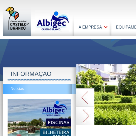
A EMPRESA
EQUIPAM
INFORMAÇÃO
Notícias