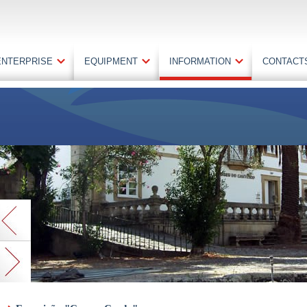
ENTERPRISE
EQUIPMENT
INFORMATION
CONTACT