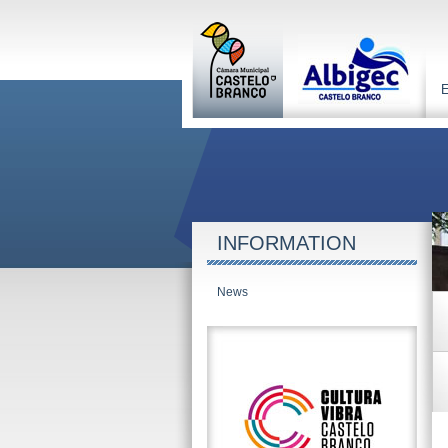
INFORMATION
News